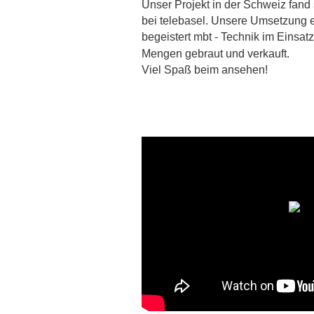
Unser Projekt in der Schweiz fand
bei telebasel. Unsere Umsetzung ei
begeistert mbt - Technik im Einsat
Mengen gebraut und verkauft. 
Viel Spaß beim ansehen!