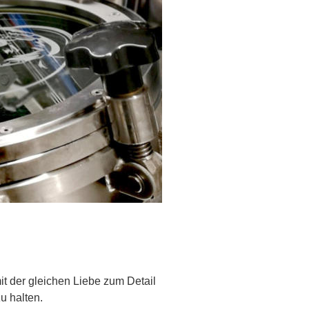
it der gleichen Liebe zum Detail 
 halten. 