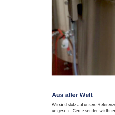
Aus aller Welt
Wir sind stolz auf unsere Referenz
umgesetzt. Gerne senden wir Ihnen