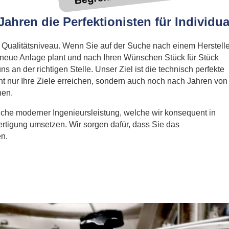
Jahren
die Perfektionisten
für Individua
Qualitätsniveau. Wenn Sie auf der Suche nach einem Herstelle
e neue Anlage plant und nach Ihren Wünschen Stück für Stück 
uns an der richtigen Stelle. Unser Ziel ist die technisch perfekte 
ht nur Ihre Ziele erreichen, sondern auch noch nach Jahren von
nen.
eiche moderner Ingenieursleistung, welche wir konsequent in
rtigung umsetzen. Wir sorgen dafür, dass Sie das 
n.