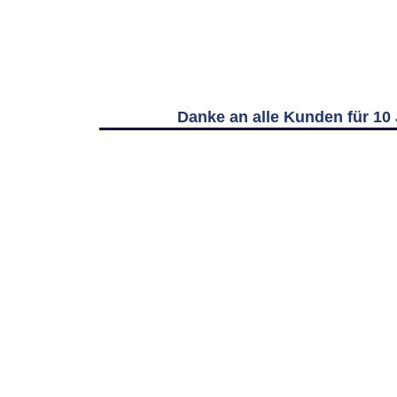
Danke an alle Kunden für 10 