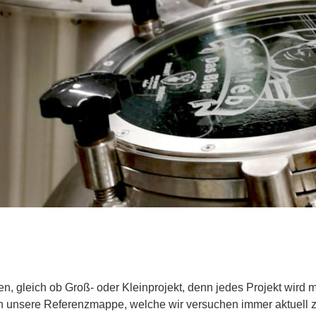
en, gleich ob Groß- oder Kleinprojekt, denn jedes Projekt wird m
 unsere Referenzmappe, welche wir versuchen immer aktuell zu