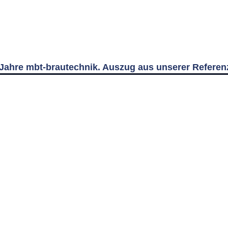
Jahre mbt-brautechnik. Auszug aus unserer Referenz