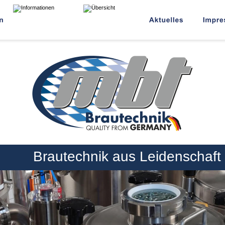
Brautechnik aus Leidenschaft